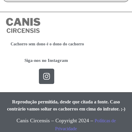
Cachorro sem dono é o dono do cachorro
Siga-nos no Instagram
Reprodução permitida, desde que citada a fonte. Caso
contrário vamos soltar os cachorros em cima do infrator. ;-)
Canis Circensis – Copyright 2024 –
Políticas de
Privacidade