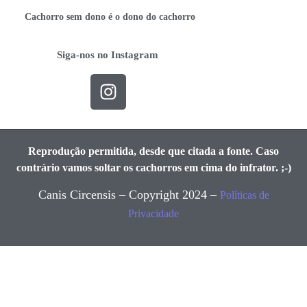
Cachorro sem dono é o dono do cachorro
Siga-nos no Instagram
Reprodução permitida, desde que citada a fonte. Caso
contrário vamos soltar os cachorros em cima do infrator. ;-)
Canis Circensis – Copyright 2024 –
Políticas de
Privacidade