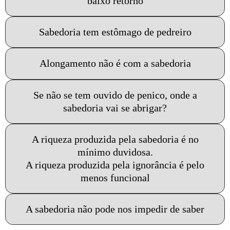
baixo retorno
Sabedoria tem estômago de pedreiro
Alongamento não é com a sabedoria
Se não se tem ouvido de penico, onde a
sabedoria vai se abrigar?
A riqueza produzida pela sabedoria é no
mínimo duvidosa.
A riqueza produzida pela ignorância é pelo
menos funcional
A sabedoria não pode nos impedir de saber