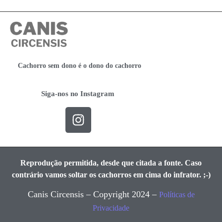
Cachorro sem dono é o dono do cachorro
Siga-nos no Instagram
Reprodução permitida, desde que citada a fonte. Caso
contrário vamos soltar os cachorros em cima do infrator. ;-)
Canis Circensis – Copyright 2024 –
Políticas de
Privacidade