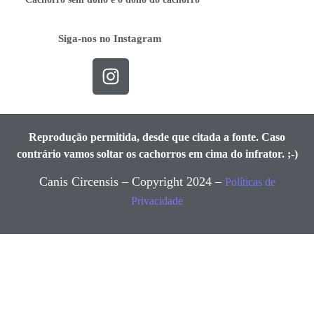
Siga-nos no Instagram
Reprodução permitida, desde que citada a fonte. Caso
contrário vamos soltar os cachorros em cima do infrator. ;-)
Canis Circensis – Copyright 2024 –
Políticas de
Privacidade