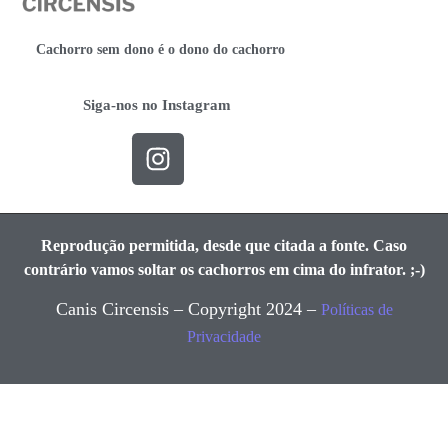
Cachorro sem dono é o dono do cachorro
Siga-nos no Instagram
Reprodução permitida, desde que citada a fonte. Caso
contrário vamos soltar os cachorros em cima do infrator. ;-)
Canis Circensis – Copyright 2024 –
Políticas de
Privacidade