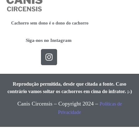
Cachorro sem dono é o dono do cachorro
Siga-nos no Instagram
Reprodução permitida, desde que citada a fonte. Caso
contrário vamos soltar os cachorros em cima do infrator. ;-)
Canis Circensis – Copyright 2024 –
Políticas de
Privacidade