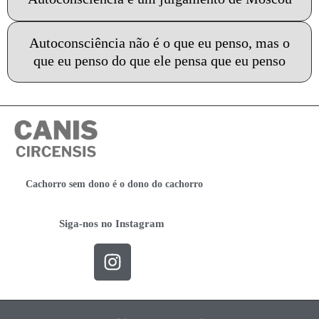
Autoconsciência não é o que eu penso, mas o
que eu penso do que ele pensa que eu penso
Cachorro sem dono é o dono do cachorro
Siga-nos no Instagram