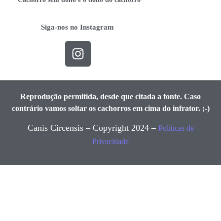
Siga-nos no Instagram
Reprodução permitida, desde que citada a fonte. Caso
contrário vamos soltar os cachorros em cima do infrator. ;-)
Canis Circensis – Copyright 2024 –
Políticas de
Privacidade