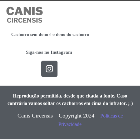
Cachorro sem dono é o dono do cachorro
Siga-nos no Instagram
Reprodução permitida, desde que citada a fonte. Caso
contrário vamos soltar os cachorros em cima do infrator. ;-)
Canis Circensis – Copyright 2024 –
Políticas de
Privacidade