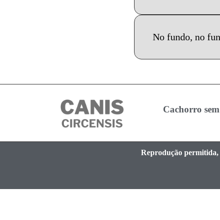
No fundo, no fun
Cachorro sem
Reprodução permitida, d