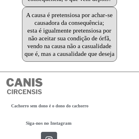
A causa é pretensiosa por achar-se
causadora da consequência;
esta é igualmente pretensiosa por
não aceitar sua condição de órfã,
vendo na causa não a casualidade
que é, mas a causalidade que deseja
Cachorro sem dono é o dono do cachorro
Siga-nos no Instagram