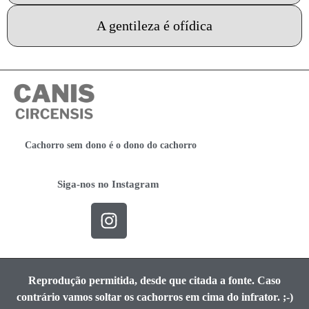
A gentileza é ofídica
Cachorro sem dono é o dono do cachorro
Siga-nos no Instagram
Reprodução permitida, desde que citada a fonte. Caso
contrário vamos soltar os cachorros em cima do infrator. ;-)