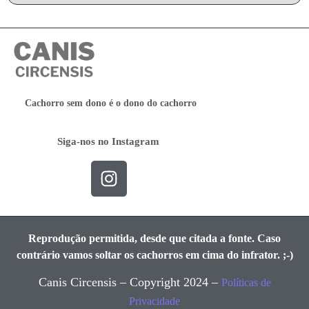
Cachorro sem dono é o dono do cachorro
Siga-nos no Instagram
Reprodução permitida, desde que citada a fonte. Caso
contrário vamos soltar os cachorros em cima do infrator. ;-)
Canis Circensis – Copyright 2024 –
Políticas de
Privacidade