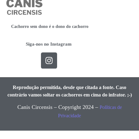
Cachorro sem dono é o dono do cachorro
Siga-nos no Instagram
Reprodução permitida, desde que citada a fonte. Caso
contrário vamos soltar os cachorros em cima do infrator. ;-)
Canis Circensis – Copyright 2024 –
Políticas de
Privacidade