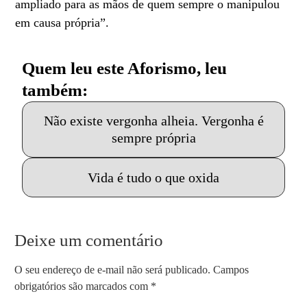
ampliado para as mãos de quem sempre o manipulou
em causa própria”.
Quem leu este Aforismo, leu
também:
Não existe vergonha alheia. Vergonha é
sempre própria
Vida é tudo o que oxida
Deixe um comentário
O seu endereço de e-mail não será publicado.
Campos
obrigatórios são marcados com
*