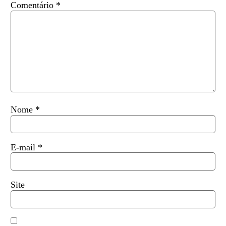
Comentário
*
Nome
*
E-mail
*
Site