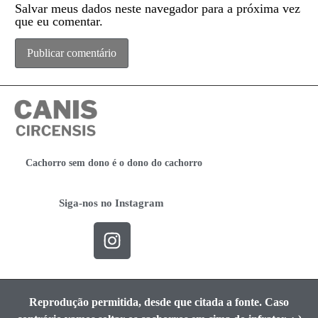
Salvar meus dados neste navegador para a próxima vez
que eu comentar.
Cachorro sem dono é o dono do cachorro
Siga-nos no Instagram
Reprodução permitida, desde que citada a fonte. Caso