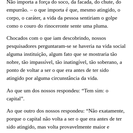
Não importa a força do soco, da facada, do chute, do
empurrão. – o que importa é que, mesmo atingido, o
corpo, o caráter, a vida da pessoa sentiriam o golpe
como o couro do rinoceronte sente uma pluma.
Chocados com o que iam descobrindo, nossos
pesquisadores perguntaram-se se haveria na vida social
alguma instituição, algum fato que se mostraria tão
nobre, tão impassível, tão inatingível, tão soberano, a
ponto de voltar a ser o que era antes de ter sido
atingido por alguma circunstância da vida.
Ao que um dos nossos respondeu: “Tem sim: o
capital”.
Ao que outro dos nossos respondeu: “Não exatamente,
porque o capital não volta a ser o que era antes de ter
sido atingido, mas volta provavelmente maior e