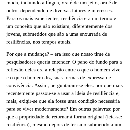
moda, incluindo a língua, ora é de um jeito, ora é de
outro, dependendo de diversas fatores e interesses.
Para os mais experientes, resiliência era um termo e
um conceito que não existiam, diferentemente dos
jovens, submetidos que são a uma enxurrada de
resiliências, nos tempos atuais.
Por que a mudança? – era isso que nosso time de
pesquisadores queria entender. O pano de fundo para a
reflexão deles era a relação entre o que o homem vive
e o que o homem diz, suas formas de expressão e
convivência. Assim, perguntaram-se eles: por que mais
recentemente passou-se a usar a ideia de resiliência e,
mais, exigir-se que ela fosse uma condição necessária
para se viver modernamente? Em outras palavras: por
que a propriedade de retornar à forma original (leia-se:
resiliência), mesmo depois de ter sido submetido a um