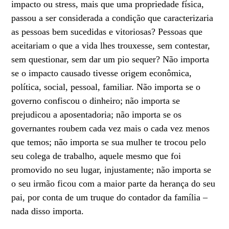
impacto ou stress, mais que uma propriedade física,
passou a ser considerada a condição que caracterizaria
as pessoas bem sucedidas e vitoriosas? Pessoas que
aceitariam o que a vida lhes trouxesse, sem contestar,
sem questionar, sem dar um pio sequer? Não importa
se o impacto causado tivesse origem econômica,
política, social, pessoal, familiar. Não importa se o
governo confiscou o dinheiro; não importa se
prejudicou a aposentadoria; não importa se os
governantes roubem cada vez mais o cada vez menos
que temos; não importa se sua mulher te trocou pelo
seu colega de trabalho, aquele mesmo que foi
promovido no seu lugar, injustamente; não importa se
o seu irmão ficou com a maior parte da herança do seu
pai, por conta de um truque do contador da família –
nada disso importa.