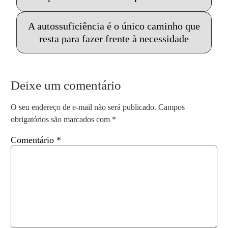
A autossuficiência é o único caminho que
resta para fazer frente à necessidade
Deixe um comentário
O seu endereço de e-mail não será publicado.
Campos
obrigatórios são marcados com
*
Comentário
*