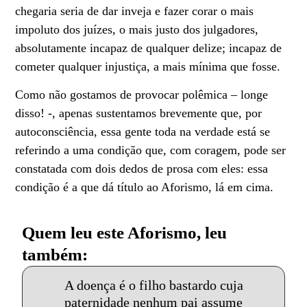
chegaria seria de dar inveja e fazer corar o mais
impoluto dos juízes, o mais justo dos julgadores,
absolutamente incapaz de qualquer delize; incapaz de
cometer qualquer injustiça, a mais mínima que fosse.
Como não gostamos de provocar polêmica – longe
disso! -, apenas sustentamos brevemente que, por
autoconsciência, essa gente toda na verdade está se
referindo a uma condição que, com coragem, pode ser
constatada com dois dedos de prosa com eles: essa
condição é a que dá título ao Aforismo, lá em cima.
Quem leu este Aforismo, leu
também:
A doença é o filho bastardo cuja
paternidade nenhum pai assume