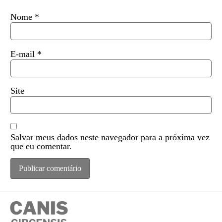
Nome
*
E-mail
*
Site
Salvar meus dados neste navegador para a próxima vez
que eu comentar.