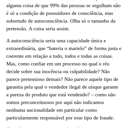
alguma coisa de que 99% das pessoas se orgulham não
é só a condição de possuidores de consciência, mas
sobretudo de autoconsciência. Olha só o tamanho da
pretensão. A coisa seria assim.
A autoconsciência seria uma capacidade única e
extraordinária, que “bateria o martelo” de forma justa e
coerente em relação a tudo, todos e todas as coisas.
Mas, como confiar em um processo no qual o réu
decide sobre sua inocência ou culpabilidade? Não
parece pretensioso demais? Não parece aquele tipo de
garantia pela qual o vendedor ilegal de uísque garante
a pureza do produto que está vendendo? – como não
somos preconceituosos por aqui não indicamos
nenhuma nacionalidade em particular como
particularmente responsável por esse tipo de fraude.