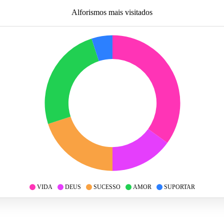
Alforismos mais visitados
VIDA
DEUS
SUCESSO
AMOR
SUPORTAR