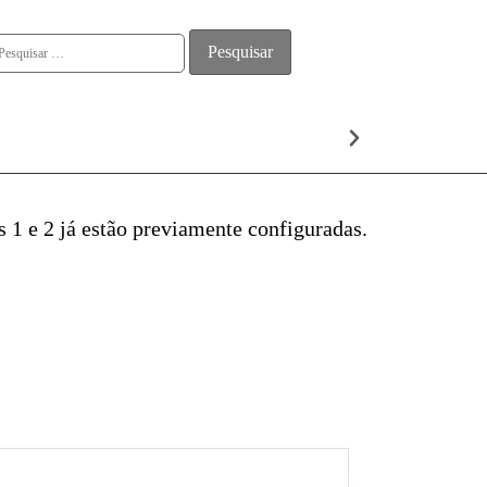
ALMA
s 1 e 2 já estão previamente configuradas.