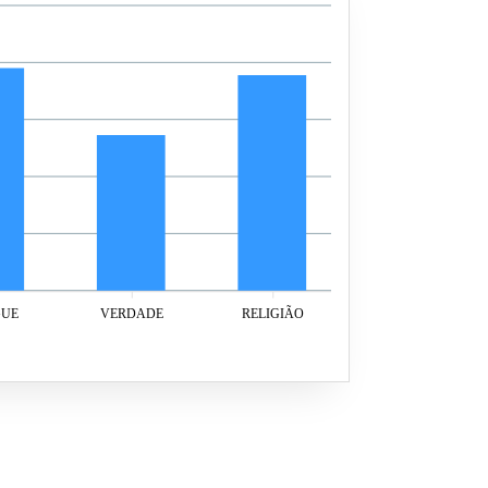
RELIGIÃO
GUE
VERDADE