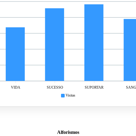
VIDA
SUCESSO
SUPORTAR
SAN
Visitas
Alforismos