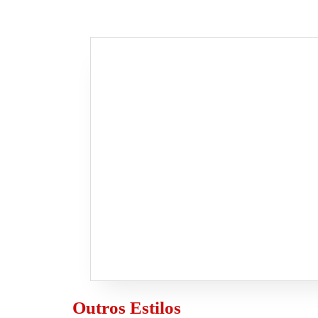
Outros Estilos