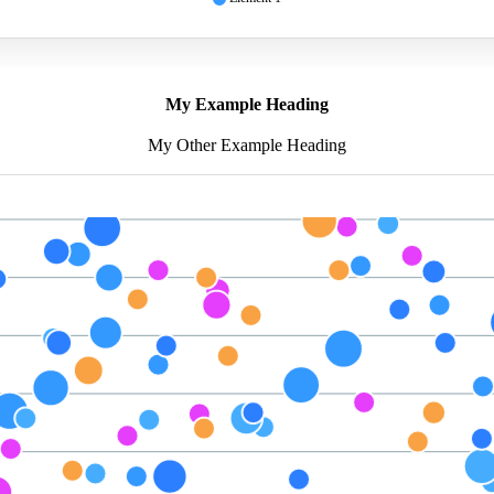
My Example Heading
My Other Example Heading