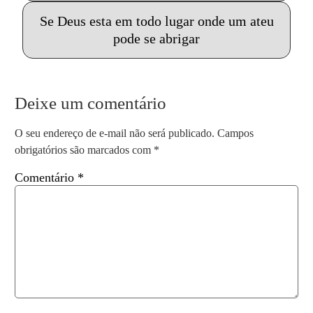
Se Deus esta em todo lugar onde um ateu
pode se abrigar
Deixe um comentário
O seu endereço de e-mail não será publicado.
Campos
obrigatórios são marcados com
*
Comentário
*