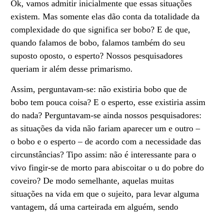
Ok, vamos admitir inicialmente que essas situações
existem. Mas somente elas dão conta da totalidade da
complexidade do que significa ser bobo? E de que,
quando falamos de bobo, falamos também do seu
suposto oposto, o esperto? Nossos pesquisadores
queriam ir além desse primarismo.
Assim, perguntavam-se: não existiria bobo que de
bobo tem pouca coisa? E o esperto, esse existiria assim
do nada? Perguntavam-se ainda nossos pesquisadores:
as situações da vida não fariam aparecer um e outro –
o bobo e o esperto – de acordo com a necessidade das
circunstâncias? Tipo assim: não é interessante para o
vivo fingir-se de morto para abiscoitar o u do pobre do
coveiro? De modo semelhante, aquelas muitas
situações na vida em que o sujeito, para levar alguma
vantagem, dá uma carteirada em alguém, sendo