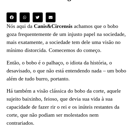
Nós aqui da
Canis&Circensis
achamos que o bobo
goza frequentemente de um injusto papel na sociedade,
mais exatamente, a sociedade tem dele uma visão no
mínimo distorcida. Comecemos do começo.
Então, o bobo é o palhaço, o idiota da história, o
desavisado, o que não está entendendo nada – um bobo
além de tudo burro, portanto.
Há também a visão clássica do bobo da corte, aquele
sujeito baixinho, feioso, que devia sua vida à sua
capacidade de fazer rir o rei e os inúteis restantes da
corte, que não podiam ser molestados nem
contrariados.