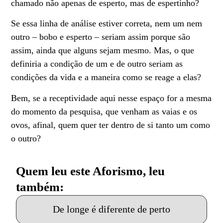
chamado não apenas de esperto, mas de espertinho?
Se essa linha de análise estiver correta, nem um nem
outro – bobo e esperto – seriam assim porque são
assim, ainda que alguns sejam mesmo. Mas, o que
definiria a condição de um e de outro seriam as
condições da vida e a maneira como se reage a elas?
Bem, se a receptividade aqui nesse espaço for a mesma
do momento da pesquisa, que venham as vaias e os
ovos, afinal, quem quer ter dentro de si tanto um como
o outro?
Quem leu este Aforismo, leu
também:
De longe é diferente de perto