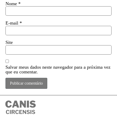
Nome
*
E-mail
*
Site
Salvar meus dados neste navegador para a próxima vez
que eu comentar.