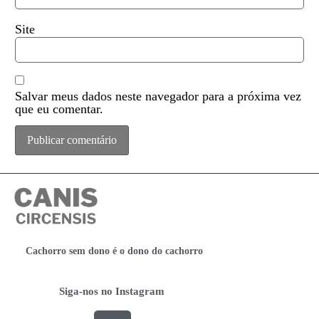
Site
Salvar meus dados neste navegador para a próxima vez
que eu comentar.
Cachorro sem dono é o dono do cachorro
Siga-nos no Instagram