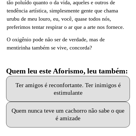
tão poluído quanto o da vida, aqueles e outros de
tendência artística, simplesmente gente que chama
urubu de meu louro, eu, você, quase todos nós,
preferimos tentar respirar o ar que a arte nos fornece.
O oxigênio pode não ser de verdade, mas de
mentirinha também se vive, concorda?
Quem leu este Aforismo, leu também:
Ter amigos é reconfortante. Ter inimigos é
estimulante
Quem nunca teve um cachorro não sabe o que
é amizade