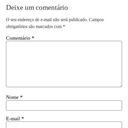
Deixe um comentário
O seu endereço de e-mail não será publicado.
Campos
obrigatórios são marcados com
*
Comentário
*
Nome
*
E-mail
*