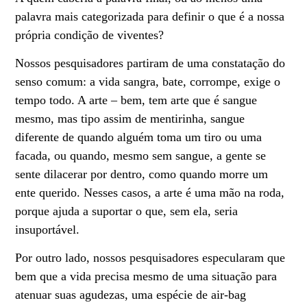
palavra mais categorizada para definir o que é a nossa
própria condição de viventes?
Nossos pesquisadores partiram de uma constatação do
senso comum: a vida sangra, bate, corrompe, exige o
tempo todo. A arte – bem, tem arte que é sangue
mesmo, mas tipo assim de mentirinha, sangue
diferente de quando alguém toma um tiro ou uma
facada, ou quando, mesmo sem sangue, a gente se
sente dilacerar por dentro, como quando morre um
ente querido. Nesses casos, a arte é uma mão na roda,
porque ajuda a suportar o que, sem ela, seria
insuportável.
Por outro lado, nossos pesquisadores especularam que
bem que a vida precisa mesmo de uma situação para
atenuar suas agudezas, uma espécie de air-bag