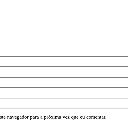
ste navegador para a próxima vez que eu comentar.