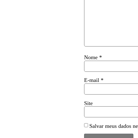
Nome
*
E-mail
*
Site
Salvar meus dados ne