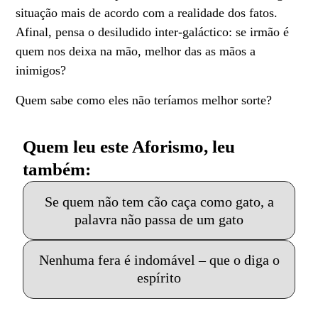
situação mais de acordo com a realidade dos fatos.
Afinal, pensa o desiludido inter-galáctico: se irmão é
quem nos deixa na mão, melhor das as mãos a
inimigos?
Quem sabe como eles não teríamos melhor sorte?
Quem leu este Aforismo, leu
também:
Se quem não tem cão caça como gato, a
palavra não passa de um gato
Nenhuma fera é indomável – que o diga o
espírito