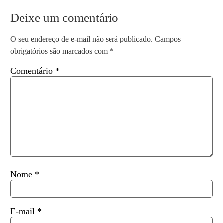
Deixe um comentário
O seu endereço de e-mail não será publicado.
Campos
obrigatórios são marcados com
*
Comentário
*
Nome
*
E-mail
*