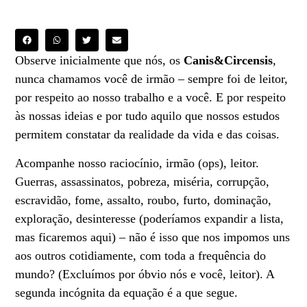
Observe inicialmente que nós, os
Canis&Circensis
,
nunca chamamos você de irmão – sempre foi de leitor,
por respeito ao nosso trabalho e a você. E por respeito
às nossas ideias e por tudo aquilo que nossos estudos
permitem constatar da realidade da vida e das coisas.
Acompanhe nosso raciocínio, irmão (ops), leitor.
Guerras, assassinatos, pobreza, miséria, corrupção,
escravidão, fome, assalto, roubo, furto, dominação,
exploração, desinteresse (poderíamos expandir a lista,
mas ficaremos aqui) – não é isso que nos impomos uns
aos outros cotidiamente, com toda a frequência do
mundo? (Excluímos por óbvio nós e você, leitor). A
segunda incógnita da equação é a que segue.