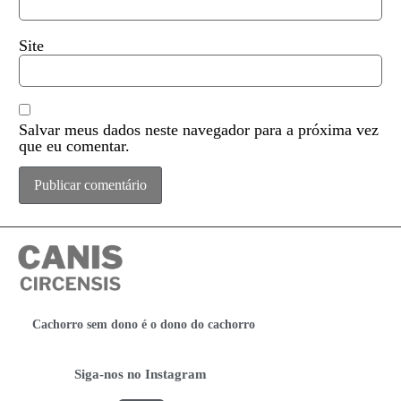
Site
Salvar meus dados neste navegador para a próxima vez
que eu comentar.
Cachorro sem dono é o dono do cachorro
Siga-nos no Instagram