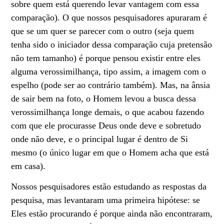
sobre quem está querendo levar vantagem com essa
comparação). O que nossos pesquisadores apuraram é
que se um quer se parecer com o outro (seja quem
tenha sido o iniciador dessa comparação cuja pretensão
não tem tamanho) é porque pensou existir entre eles
alguma verossimilhança, tipo assim, a imagem com o
espelho (pode ser ao contrário também). Mas, na ânsia
de sair bem na foto, o Homem levou a busca dessa
verossimilhança longe demais, o que acabou fazendo
com que ele procurasse Deus onde deve e sobretudo
onde não deve, e o principal lugar é dentro de Si
mesmo (o único lugar em que o Homem acha que está
em casa).
Nossos pesquisadores estão estudando as respostas da
pesquisa, mas levantaram uma primeira hipótese: se
Eles estão procurando é porque ainda não encontraram,