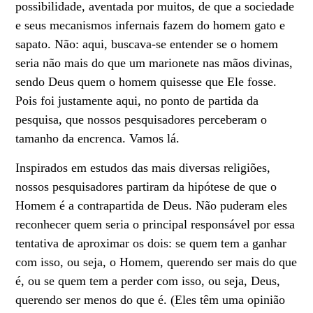
possibilidade, aventada por muitos, de que a sociedade
e seus mecanismos infernais fazem do homem gato e
sapato. Não: aqui, buscava-se entender se o homem
seria não mais do que um marionete nas mãos divinas,
sendo Deus quem o homem quisesse que Ele fosse.
Pois foi justamente aqui, no ponto de partida da
pesquisa, que nossos pesquisadores perceberam o
tamanho da encrenca. Vamos lá.
Inspirados em estudos das mais diversas religiões,
nossos pesquisadores partiram da hipótese de que o
Homem é a contrapartida de Deus. Não puderam eles
reconhecer quem seria o principal responsável por essa
tentativa de aproximar os dois: se quem tem a ganhar
com isso, ou seja, o Homem, querendo ser mais do que
é, ou se quem tem a perder com isso, ou seja, Deus,
querendo ser menos do que é. (Eles têm uma opinião