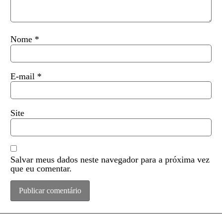
Nome
*
E-mail
*
Site
Salvar meus dados neste navegador para a próxima vez
que eu comentar.