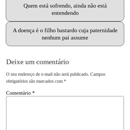
Quem está sofrendo, ainda não está
entendendo
A doença é o filho bastardo cuja paternidade
nenhum pai assume
Deixe um comentário
O seu endereço de e-mail não será publicado.
Campos
obrigatórios são marcados com
*
Comentário
*