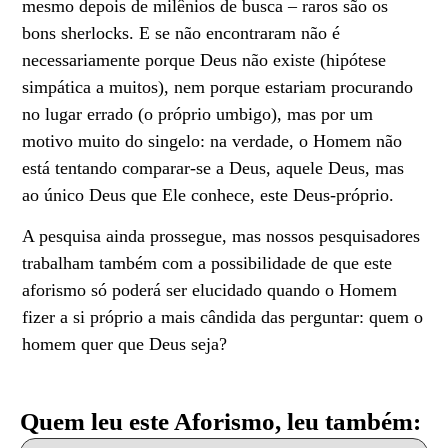
mesmo depois de milênios de busca – raros são os
bons sherlocks. E se não encontraram não é
necessariamente porque Deus não existe (hipótese
simpática a muitos), nem porque estariam procurando
no lugar errado (o próprio umbigo), mas por um
motivo muito do singelo: na verdade, o Homem não
está tentando comparar-se a Deus, aquele Deus, mas
ao único Deus que Ele conhece, este Deus-próprio.
A pesquisa ainda prossegue, mas nossos pesquisadores
trabalham também com a possibilidade de que este
aforismo só poderá ser elucidado quando o Homem
fizer a si próprio a mais cândida das perguntar: quem o
homem quer que Deus seja?
Quem leu este Aforismo, leu também: