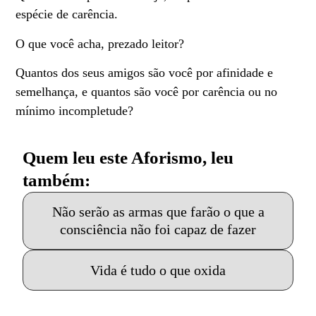
espécie de carência.
O que você acha, prezado leitor?
Quantos dos seus amigos são você por afinidade e
semelhança, e quantos são você por carência ou no
mínimo incompletude?
Quem leu este Aforismo, leu
também:
Não serão as armas que farão o que a
consciência não foi capaz de fazer
Vida é tudo o que oxida