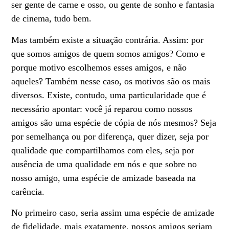
ser gente de carne e osso, ou gente de sonho e fantasia
de cinema, tudo bem.
Mas também existe a situação contrária. Assim: por
que somos amigos de quem somos amigos? Como e
porque motivo escolhemos esses amigos, e não
aqueles? Também nesse caso, os motivos são os mais
diversos. Existe, contudo, uma particularidade que é
necessário apontar: você já reparou como nossos
amigos são uma espécie de cópia de nós mesmos? Seja
por semelhança ou por diferença, quer dizer, seja por
qualidade que compartilhamos com eles, seja por
ausência de uma qualidade em nós e que sobre no
nosso amigo, uma espécie de amizade baseada na
carência.
No primeiro caso, seria assim uma espécie de amizade
de fidelidade, mais exatamente, nossos amigos seriam