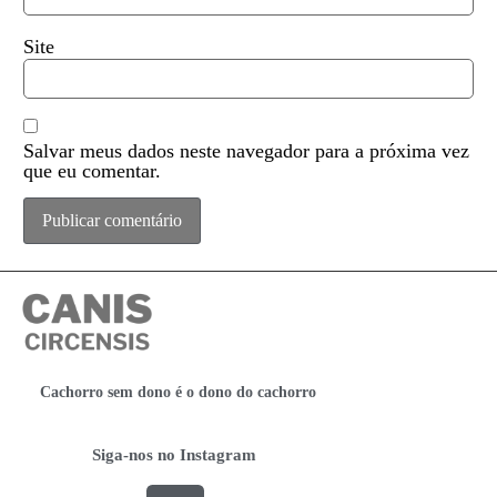
Site
Salvar meus dados neste navegador para a próxima vez
que eu comentar.
Cachorro sem dono é o dono do cachorro
Siga-nos no Instagram