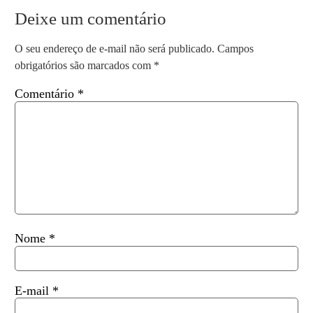
Deixe um comentário
O seu endereço de e-mail não será publicado.
Campos
obrigatórios são marcados com
*
Comentário
*
Nome
*
E-mail
*