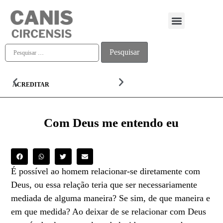
Quem somos
ACREDITAR
ALMA
Com Deus me entendo eu
É possível ao homem relacionar-se diretamente com
Deus, ou essa relação teria que ser necessariamente
mediada de alguma maneira? Se sim, de que maneira e
em que medida? Ao deixar de se relacionar com Deus