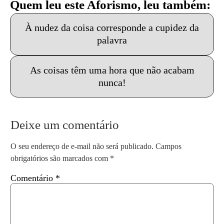
Quem leu este Aforismo, leu também:
À nudez da coisa corresponde a cupidez da
palavra
As coisas têm uma hora que não acabam
nunca!
Deixe um comentário
O seu endereço de e-mail não será publicado.
Campos
obrigatórios são marcados com
*
Comentário
*