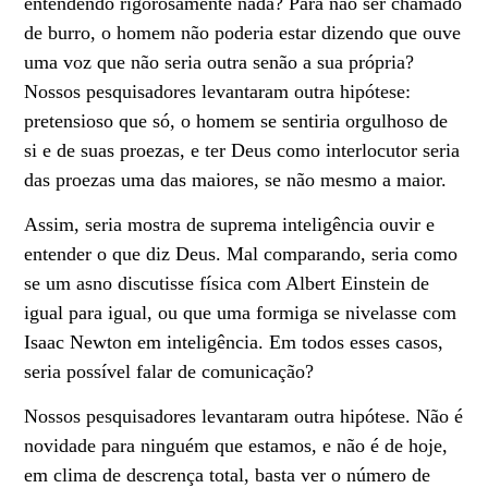
entendendo rigorosamente nada? Para não ser chamado
de burro, o homem não poderia estar dizendo que ouve
uma voz que não seria outra senão a sua própria?
Nossos pesquisadores levantaram outra hipótese:
pretensioso que só, o homem se sentiria orgulhoso de
si e de
suas proezas, e ter Deus como interlocutor seria
das proezas uma das maiores, se não mesmo a maior.
Assim, seria mostra de suprema inteligência ouvir e
entender o que diz Deus. Mal comparando, seria como
se um asno discutisse física com Albert Einstein de
igual para igual, ou que uma formiga se nivelasse com
Isaac Newton em inteligência. Em todos esses casos,
seria possível falar de comunicação?
Nossos pesquisadores levantaram outra hipótese. Não é
novidade para ninguém que estamos, e não é de hoje,
em clima de descrença total, basta ver o número de