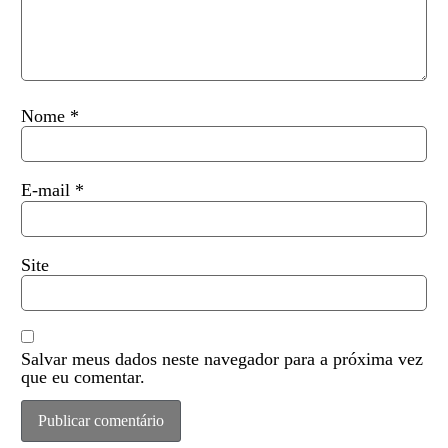
Nome
*
E-mail
*
Site
Salvar meus dados neste navegador para a próxima vez
que eu comentar.