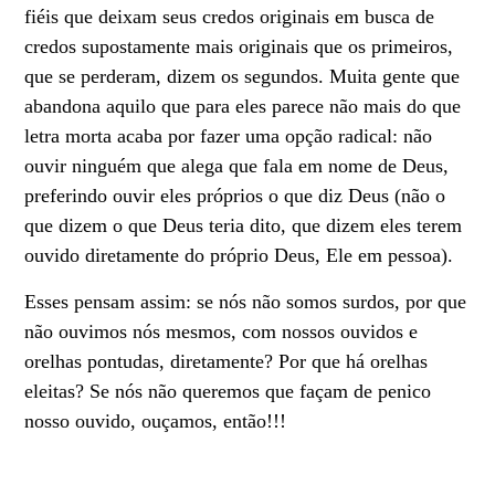
fiéis que deixam seus credos originais em busca de
credos supostamente mais originais que os primeiros,
que se perderam, dizem os segundos. Muita gente que
abandona aquilo que para eles parece não mais do que
letra morta acaba por fazer uma opção radical: não
ouvir ninguém que alega que fala em nome de Deus,
preferindo ouvir eles próprios o que diz Deus (não o
que dizem o que Deus teria dito, que dizem eles terem
ouvido diretamente do próprio Deus, Ele em pessoa).
Esses pensam assim: se nós não somos surdos, por que
não ouvimos nós mesmos, com nossos ouvidos e
orelhas pontudas, diretamente? Por que há orelhas
eleitas? Se nós não queremos que façam de penico
nosso ouvido, ouçamos, então!!!