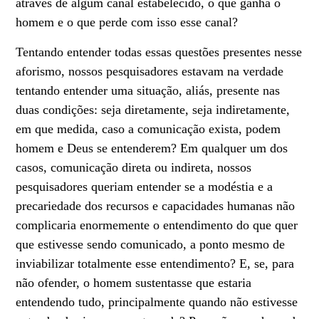
através de algum canal estabelecido, o que ganha o
homem e o que perde com isso esse canal?
Tentando entender todas essas questões presentes nesse
aforismo, nossos pesquisadores estavam na verdade
tentando entender uma situação, aliás, presente nas
duas condições: seja diretamente, seja indiretamente,
em que medida, caso a comunicação exista, podem
homem e Deus se entenderem? Em qualquer um dos
casos, comunicação direta ou indireta, nossos
pesquisadores queriam entender se a modéstia e a
precariedade dos recursos e capacidades humanas não
complicaria enormemente o entendimento do que quer
que estivesse sendo comunicado, a ponto mesmo de
inviabilizar totalmente esse entendimento? E, se, para
não ofender, o homem sustentasse que estaria
entendendo tudo, principalmente quando não estivesse