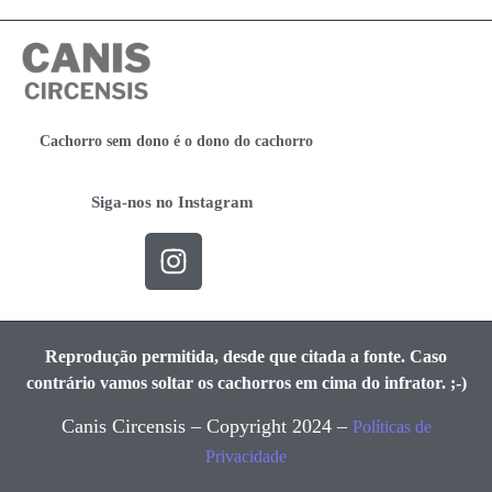
Cachorro sem dono é o dono do cachorro
Siga-nos no Instagram
Reprodução permitida, desde que citada a fonte. Caso
contrário vamos soltar os cachorros em cima do infrator. ;-)
Canis Circensis – Copyright 2024 –
Políticas de
Privacidade