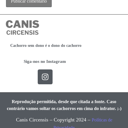
Cachorro sem dono é o dono do cachorro
Siga-nos no Instagram
Reprodução permitida, desde que citada a fonte. Caso
contrário vamos soltar os cachorros em cima do infrator. ;-)
Canis Circensis – Copyright 2024 –
Políticas de
Privacidade