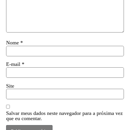
Nome
*
E-mail
*
Site
Salvar meus dados neste navegador para a próxima vez
que eu comentar.