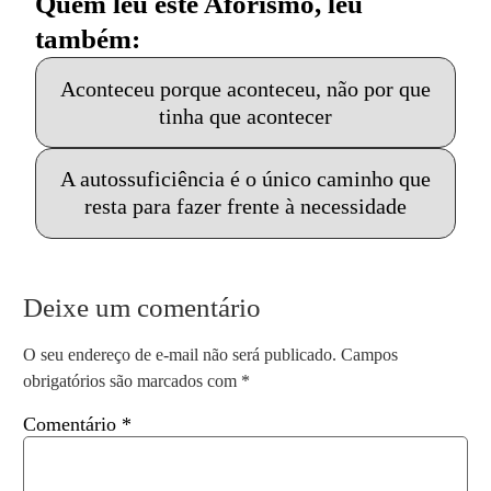
Quem leu este Aforismo, leu
também:
Aconteceu porque aconteceu, não por que
tinha que acontecer
A autossuficiência é o único caminho que
resta para fazer frente à necessidade
Deixe um comentário
O seu endereço de e-mail não será publicado.
Campos
obrigatórios são marcados com
*
Comentário
*