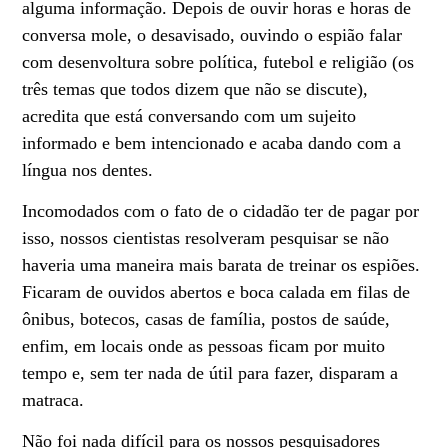
alguma informação. Depois de ouvir horas e horas de
conversa mole, o desavisado, ouvindo o espião falar
com desenvoltura sobre política, futebol e religião (os
três temas que todos dizem que não se discute),
acredita que está conversando com um sujeito
informado e bem intencionado e acaba dando com a
língua nos dentes.
Incomodados com o fato de o cidadão ter de pagar por
isso, nossos cientistas resolveram pesquisar se não
haveria uma maneira mais barata de treinar os espiões.
Ficaram de ouvidos abertos e boca calada em filas de
ônibus, botecos, casas de família, postos de saúde,
enfim, em locais onde as pessoas ficam por muito
tempo e, sem ter nada de útil para fazer, disparam a
matraca.
Não foi nada difícil para os nossos pesquisadores