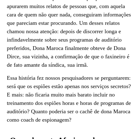
apurarem muitos relatos de pessoas que, com aquela
cara de quem não quer nada, conseguiram informações
que pareciam estar procurando. Um desses relatos
chamou nossa atenção: depois de discorrer longa e
infindavelmente sobre seus programas de auditório
preferidos, Dona Maroca finalmente obteve de Dona
Dirce, sua vizinha, a confirmação de que o faxineiro é
de fato amante da síndica, sua irmã.
Essa história fez nossos pesquisadores se perguntarem:
será que os espiões estão apenas nos serviços secretos?
E mais: não ficaria muito mais barato incluir no
treinamento dos espiões horas e horas de programas de
auditório? Quanto poderia ser o cachê de dona Maroca
como coach de espionagem?