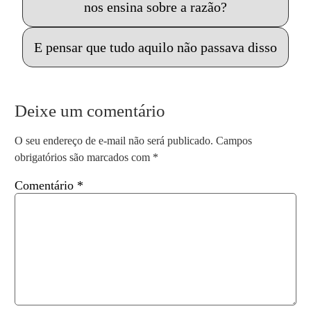
nos ensina sobre a razão?
E pensar que tudo aquilo não passava disso
Deixe um comentário
O seu endereço de e-mail não será publicado.
Campos
obrigatórios são marcados com
*
Comentário
*