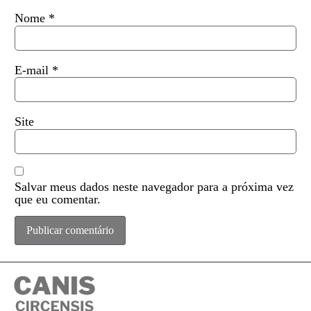
Nome
*
E-mail
*
Site
Salvar meus dados neste navegador para a próxima vez
que eu comentar.