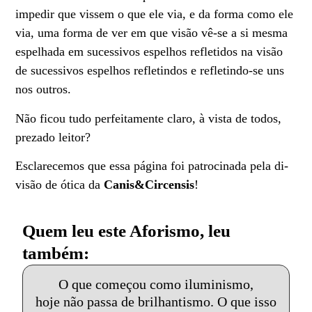
impedir que vissem o que ele via, e da forma como ele
via, uma forma de ver em que visão vê-se a si mesma
espelhada em sucessivos espelhos refletidos na visão
de sucessivos espelhos refletindos e refletindo-se uns
nos outros.
Não ficou tudo perfeitamente claro, à vista de todos,
prezado leitor?
Esclarecemos que essa página foi patrocinada pela di-
visão de ótica da
Canis&Circensis
!
Quem leu este Aforismo, leu
também:
O que começou como iluminismo,
hoje não passa de brilhantismo. O que isso