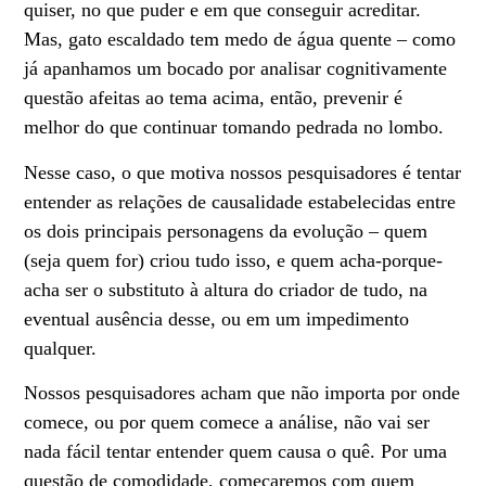
quiser, no que puder e em que conseguir acreditar.
Mas, gato escaldado tem medo de água quente – como
já apanhamos um bocado por analisar cognitivamente
questão afeitas ao tema acima, então, prevenir é
melhor do que continuar tomando pedrada no lombo.
Nesse caso, o que motiva nossos pesquisadores é tentar
entender as relações de causalidade estabelecidas entre
os dois principais personagens da evolução – quem
(seja quem for) criou tudo isso, e quem acha-porque-
acha ser o substituto à altura do criador de tudo, na
eventual ausência desse, ou em um impedimento
qualquer.
Nossos pesquisadores acham que não importa por onde
comece, ou por quem comece a análise, não vai ser
nada fácil tentar entender quem causa o quê. Por uma
questão de comodidade, começaremos com quem