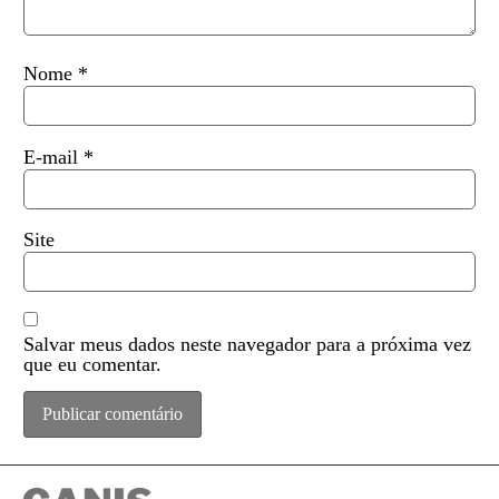
Nome
*
E-mail
*
Site
Salvar meus dados neste navegador para a próxima vez
que eu comentar.