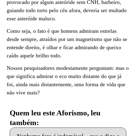
provocado por algum asteóride sem CNH, barbeiro,
guiando todo torto pelo céu afora, deveria ser multado
esse asteróide maluco.
Como seja, o fato é que homens admiram estrelas
desde sempre, atraídos por um magnetismo que não se
entende direito, é olhar e ficar admirando de queixo
caído aquele brilho todo.
Nossos pesquisadores modestamente perguntam: mas o
que significa admirar o eco muito distante do que já
foi, ainda mais distantemente, uma forma de vida que
não vive mais?
Quem leu este Aforismo, leu
também: