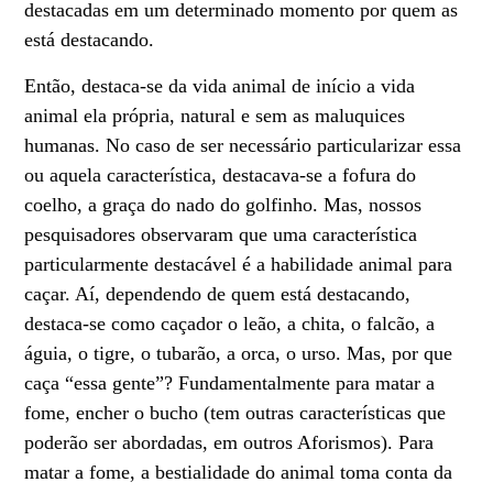
destacadas em um determinado momento por quem as
está destacando.
Então, destaca-se da vida animal de início a vida
animal ela própria, natural e sem as maluquices
humanas. No caso de ser necessário particularizar essa
ou aquela característica, destacava-se a fofura do
coelho, a graça do nado do golfinho. Mas, nossos
pesquisadores observaram que uma característica
particularmente destacável é a habilidade animal para
caçar. Aí, dependendo de quem está destacando,
destaca-se como caçador o leão, a chita, o falcão, a
águia, o tigre, o tubarão, a orca, o urso. Mas, por que
caça “essa gente”? Fundamentalmente para matar a
fome, encher o bucho (tem outras características que
poderão ser abordadas, em outros Aforismos). Para
matar a fome, a bestialidade do animal toma conta da