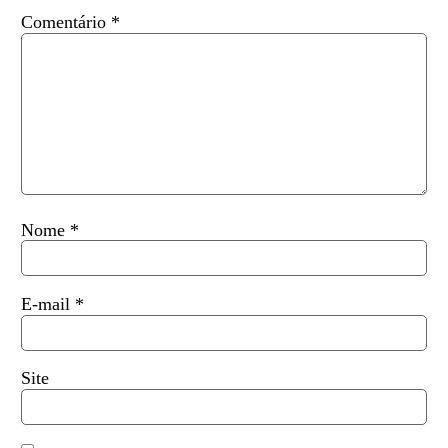
Comentário
*
Nome
*
E-mail
*
Site