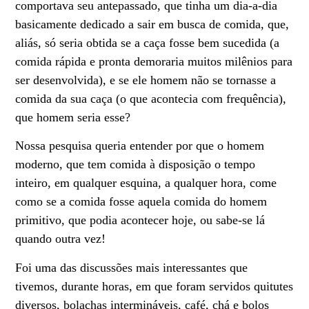
comportava seu antepassado, que tinha um dia-a-dia
basicamente dedicado a sair em busca de comida, que,
aliás, só seria obtida se a caça fosse bem sucedida (a
comida rápida e pronta demoraria muitos milênios para
ser desenvolvida), e se ele homem não se tornasse a
comida da sua caça (o que acontecia com frequência),
que homem seria esse?
Nossa pesquisa queria entender por que o homem
moderno, que tem comida à disposição o tempo
inteiro, em qualquer esquina, a qualquer hora, come
como se a comida fosse aquela comida do homem
primitivo, que podia acontecer hoje, ou sabe-se lá
quando outra vez!
Foi uma das discussões mais interessantes que
tivemos, durante horas, em que foram servidos quitutes
diversos, bolachas intermináveis, café, chá e bolos