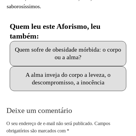
saborosíssimos.
Quem leu este Aforismo, leu
também:
Quem sofre de obesidade mórbida: o corpo
ou a alma?
A alma inveja do corpo a leveza, o
descompromisso, a inocência
Deixe um comentário
O seu endereço de e-mail não será publicado.
Campos
obrigatórios são marcados com
*