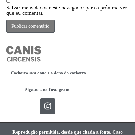
Salvar meus dados neste navegador para a próxima vez
que eu comentar.
Cachorro sem dono é o dono do cachorro
Siga-nos no Instagram
Reprodução permitida, desde que citada a fonte. Caso