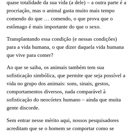
quase totalidade da sua vida (a dele) – a outra parte é a
procriação, mas o animal gasta muito mais tempo
comendo do que … comendo, o que prova que o
estômago é mais importante do que o sexo.
Transplantando essa condição (e nessas condições)
para a vida humana, o que dizer daquela vida humana
que vive para comer?
Ao que se saiba, os animais também tem sua
sofisticação simbólica, que permite que seja possível a
vida no grupo dos animais: sons, sinais, gestos,
comportamentos diversos, nada comparável à
sofisticação do neocórtex humano – ainda que muita
gente discorde.
Sem entrar nesse mérito aqui, nossos pesquisadores
acreditam que se o homem se comportar como se