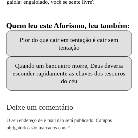
gaiola: engaiolado, você se sente livre?
Quem leu este Aforismo, leu também:
Pior do que cair em tentação é cair sem
tentação
Quando um banqueiro morre, Deus deveria
esconder rapidamente as chaves dos tesouros
do céu
Deixe um comentário
O seu endereço de e-mail não será publicado.
Campos
obrigatórios são marcados com
*