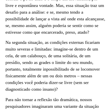
livre e espontânea vontade. Mas, essa situação traz um
desafio para a análise: e se, mesmo tendo a
possibilidade de lançar a vista até onde esta alcançasse,
se, mesmo assim, alguém poderia se sentir como se
estivesse como que encarcerado, preso, atado?
Na segunda situação, as condições externas ficariam
muito severas e limitadas: imagine-se dentro de um
cela, de um calabouço, de uma solitária, de um
presídio, sendo as grades o limite do seu mundo,
portanto, totalmente inpossibilitado de se locomover
fisicamente além de um ou dois metros – nessas
condições você poderia dizer-se livre (sem ser
diagnosticado como insano)?
Para não tornar a reflexão tão dramática, nossos
pesquisadores imaginaram uma variante da situação