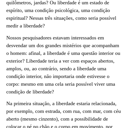
quilômetros, jardas? Ou liberdade é um estado de
espírito, uma condição psicológica, uma condição
espiritual? Nessas três situações, como seria possível
medir a liberdade?
Nossos pesquisadores estavam interessados em
desvendar um dos grandes mistérios que acompanham
o homem: afinal, a liberdade é uma questão interior ou
exterior? Liberdade teria a ver com espaços abertos,
amplos, ou, ao contrário, sendo a liberdade uma
condição interior, não importaria onde estivesse o
corpo: mesmo em uma cela seria possível viver uma
condição de liberdade?
Na primeira situação, a liberdade estaria relacionada,
por exemplo, com estrada, com rua, com mar, com céu
aberto (mesmo cinzento), com a possibilidade de
colocar o pé no chão e o corpo em movimento, por