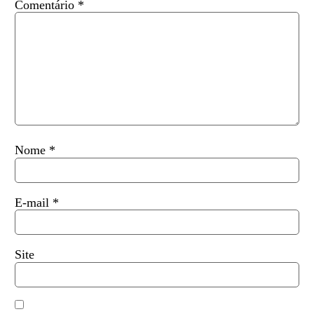
Comentário
*
Nome
*
E-mail
*
Site