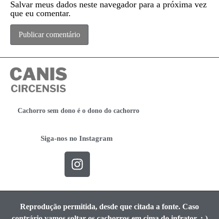
Salvar meus dados neste navegador para a próxima vez
que eu comentar.
Cachorro sem dono é o dono do cachorro
Siga-nos no Instagram
Reprodução permitida, desde que citada a fonte. Caso
contrário vamos soltar os cachorros em cima do infrator. ;-)