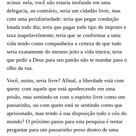
acima: nela, você não estaria mofando em uma
delegacia, ao contrário, seria um cidadão livre, mas
com uma peculiariedade: teria que pegar condução
lotada todo dia; teria que pagar todo tipo de imposto e
taxa inapelavelmente; teria que se conformar a uma
vida tendo como companheira a certeza de que tudo
seria exatamente do mesmo jeito a vida inteira; teria
que pedir a Deus para seu patrão não te mandar para o
olho da rua.
Você, assim, seria livre? Afinal, a liberdade está com
quem: com aquele que está apodrecendo em uma
prisão, mas sentindo-se com o espírito livre como um
passarinho, ou com quem está se sentindo como que
aprisionado, mas tendo à sua disposição todo o céu do
mundo? O próximo passo para esta pesquisa é tentar
perguntar para um passarinho preso dentro de uma