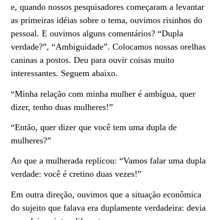
e, quando nossos pesquisadores começaram a levantar
as primeiras idéias sobre o tema, ouvimos risinhos do
pessoal. E ouvimos alguns comentários? “Dupla
verdade?”, “Ambiguidade”. Colocamos nossas orelhas
caninas a postos. Deu para ouvir coisas muito
interessantes. Seguem abaixo.
“Minha relação com minha mulher é ambígua, quer
dizer, tenho duas mulheres!”
“Então, quer dizer que você tem uma dupla de
mulheres?”
Ao que a mulherada replicou: “Vamos falar uma dupla
verdade: você é cretino duas vezes!”
Em outra direção, ouvimos que a situação econômica
do sujeito que falava era duplamente verdadeira: devia