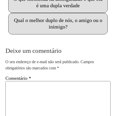
é uma dupla verdade
Qual o melhor duplo de nós, o amigo ou o
inimigo?
Deixe um comentário
O seu endereço de e-mail não será publicado.
Campos
obrigatórios são marcados com
*
Comentário
*