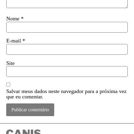
Nome
*
E-mail
*
Site
Salvar meus dados neste navegador para a próxima vez
que eu comentar.