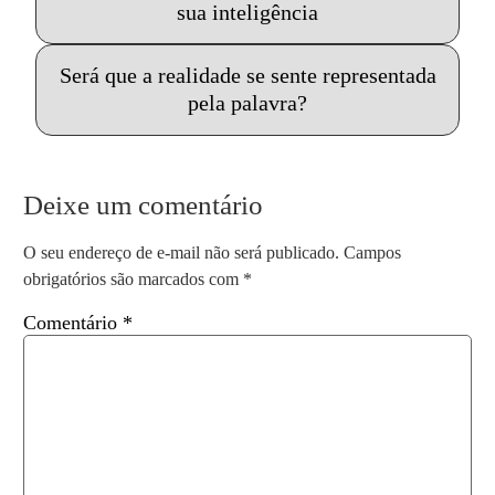
sua inteligência
Será que a realidade se sente representada
pela palavra?
Deixe um comentário
O seu endereço de e-mail não será publicado.
Campos
obrigatórios são marcados com
*
Comentário
*