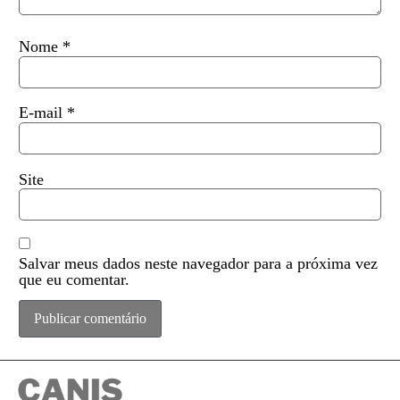
Nome
*
E-mail
*
Site
Salvar meus dados neste navegador para a próxima vez
que eu comentar.