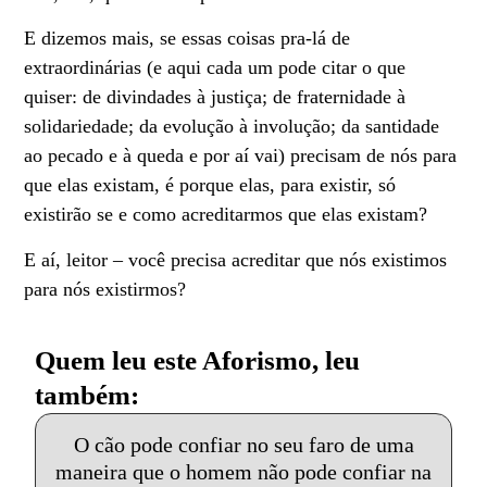
E dizemos mais, se essas coisas pra-lá de
extraordinárias (e aqui cada um pode citar o que
quiser: de divindades à justiça; de fraternidade à
solidariedade; da evolução à involução; da santidade
ao pecado e à queda e por aí vai) precisam de nós para
que elas existam, é porque elas, para existir, só
existirão se e como acreditarmos que elas existam?
E aí, leitor – você precisa acreditar que nós existimos
para nós existirmos?
Quem leu este Aforismo, leu
também:
O cão pode confiar no seu faro de uma
maneira que o homem não pode confiar na