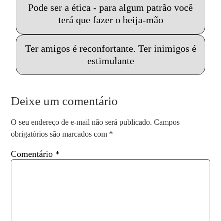
Pode ser a ética - para algum patrão você
terá que fazer o beija-mão
Ter amigos é reconfortante. Ter inimigos é
estimulante
Deixe um comentário
O seu endereço de e-mail não será publicado.
Campos
obrigatórios são marcados com
*
Comentário
*