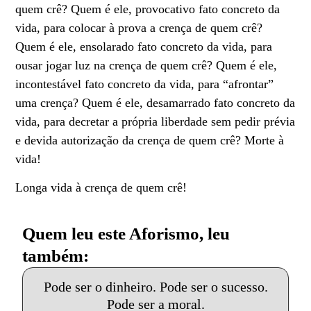
quem crê? Quem é ele, provocativo fato concreto da
vida, para colocar à prova a crença de quem crê?
Quem é ele, ensolarado fato concreto da vida, para
ousar jogar luz na crença de quem crê? Quem é ele,
incontestável fato concreto da vida, para “afrontar”
uma crença? Quem é ele, desamarrado fato concreto da
vida, para decretar a própria liberdade sem pedir prévia
e devida autorização da crença de quem crê? Morte à
vida!
Longa vida à crença de quem crê!
Quem leu este Aforismo, leu
também:
Pode ser o dinheiro. Pode ser o sucesso.
Pode ser a moral.