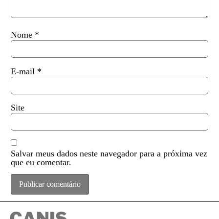
Nome
*
E-mail
*
Site
Salvar meus dados neste navegador para a próxima vez
que eu comentar.