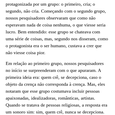
protagonizada por um grupo: o primeiro, cria; o
segundo, não cria. Começando com o segundo grupo,
nossos pesquisadores observaram que como não
esperavam nada de coisa nenhuma, o que viesse seria
lucro. Bem entendido: esse grupo se chateava com
uma série de coisas, mas, segundo nos disseram, como
o protagonista era o ser humano, custava a crer que
não viesse coisa pior.
Em relação ao primeiro grupo, nossos pesquisadores
no início se surpreenderam com o que apuraram. A
primeira ideia era: quem crê, se decepciona, caso o
objeto da crença não corresponda à crença. Mas, eles
notaram que esse grupo costumava incluir pessoas
apaixonadas, idealizadoras, românticas, artistas.
Quando se tratava de pessoas religiosas, a resposta era
um sonoro sim: sim, quem crê, nunca se decepciona.