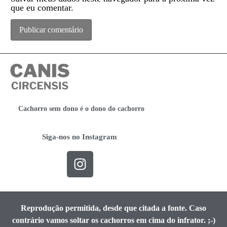
que eu comentar.
Cachorro sem dono é o dono do cachorro
Siga-nos no Instagram
Reprodução permitida, desde que citada a fonte. Caso
contrário vamos soltar os cachorros em cima do infrator. ;-)