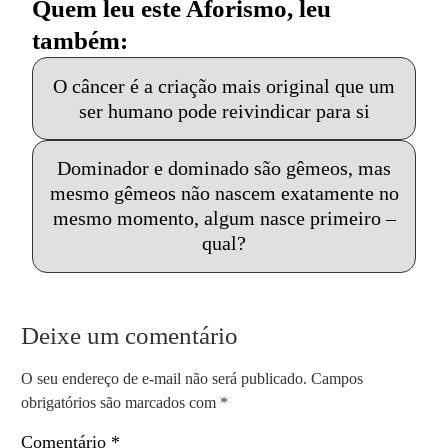
Quem leu este Aforismo, leu
também:
O câncer é a criação mais original que um
ser humano pode reivindicar para si
Dominador e dominado são gêmeos, mas
mesmo gêmeos não nascem exatamente no
mesmo momento, algum nasce primeiro –
qual?
Deixe um comentário
O seu endereço de e-mail não será publicado.
Campos
obrigatórios são marcados com
*
Comentário
*