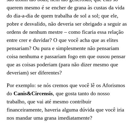
querem mesmo é se encher de grana às custas da vida
do dia-a-dia de quem trabalha de sol a sol; que ele,
pobre e desvalido, não deveria ser obrigado a seguir as
ordens de nenhum mestre – como ficaria essa relação
entre crer e duvidar? O que você acha que as elites
pensariam? Ou pura e simplesmente não pensariam
coisa nenhuma e passariam fogo em que ousou pensar
que as coisas poderiam (para não dizer mesmo que
deveriam) ser diferentes?
Por exemplo: se nós cremos que você lê os Aforismos
do
Canis&Circensis
, que gosta tanto do nosso
trabalho, que vai até mesmo contribuir
financeiramente, haveria alguma dúvida que você iria
nos mandar uma grana imediatamente?