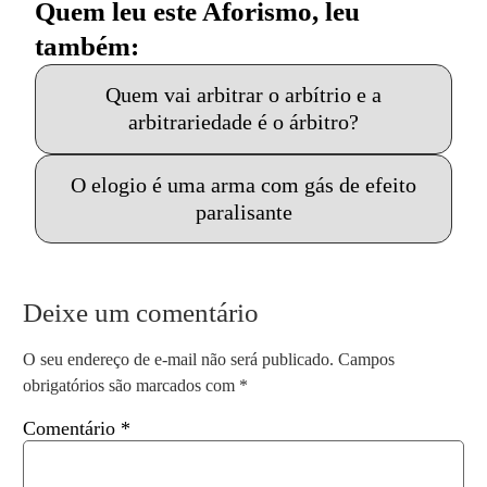
Quem leu este Aforismo, leu
também:
Quem vai arbitrar o arbítrio e a
arbitrariedade é o árbitro?
O elogio é uma arma com gás de efeito
paralisante
Deixe um comentário
O seu endereço de e-mail não será publicado.
Campos
obrigatórios são marcados com
*
Comentário
*