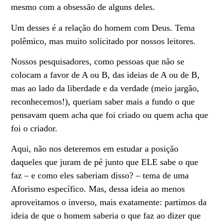
mesmo com a obsessão de alguns deles.
Um desses é a relação do homem com Deus. Tema
polêmico, mas muito solicitado por nossos leitores.
Nossos pesquisadores, como pessoas que não se
colocam a favor de A ou B, das ideias de A ou de B,
mas ao lado da liberdade e da verdade (meio jargão,
reconhecemos!), queriam saber mais a fundo o que
pensavam quem acha que foi criado ou quem acha que
foi o criador.
Aqui, não nos deteremos em estudar a posição
daqueles que juram de pé junto que ELE sabe o que
faz – e como eles saberiam disso? – tema de uma
Aforismo específico. Mas, dessa ideia ao menos
aproveitamos o inverso, mais exatamente: partimos da
ideia de que o homem saberia o que faz ao dizer que