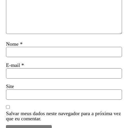
Nome
*
E-mail
*
Site
Salvar meus dados neste navegador para a próxima vez
que eu comentar.