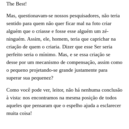
The Best!
Mas, questionavam-se nossos pesquisadores, não teria
sentido para quem não quer ficar mal na foto criar
alguém que o criasse e fosse esse alguém um zé-
ninguém. Assim, ele, homem, teria que caprichar na
criação de quem o criaria. Dizer que esse Ser seria
perfeito seria o mínimo. Mas, e se essa criação se
desse por um mecanismo de compensação, assim como
o pequeno projetando-se grande justamente para
superar sua pequenez?
Como você pode ver, leitor, não há nenhuma conclusão
à vista: nos encontramos na mesma posição de todos
aqueles que pensaram que o espelho ajuda a esclarecer
muita coisa!