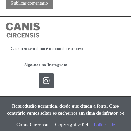
Cachorro sem dono é o dono do cachorro
Siga-nos no Instagram
Reprodução permitida, desde que citada a fonte. Caso
contrário vamos soltar os cachorros em cima do infrator. ;-)
Canis Circensis – Copyright 2024 –
Políticas de