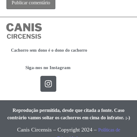
Cachorro sem dono é o dono do cachorro
Siga-nos no Instagram
Reprodução permitida, desde que citada a fonte. Caso
contrário vamos soltar os cachorros em cima do infrator. ;-)
Canis Circensis – Copyright 2024 –
Políticas de