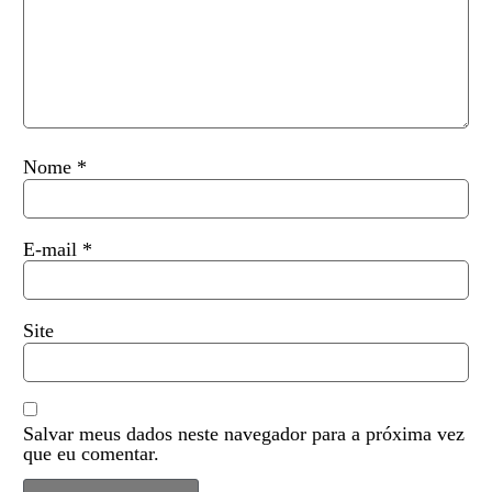
Nome
*
E-mail
*
Site
Salvar meus dados neste navegador para a próxima vez
que eu comentar.