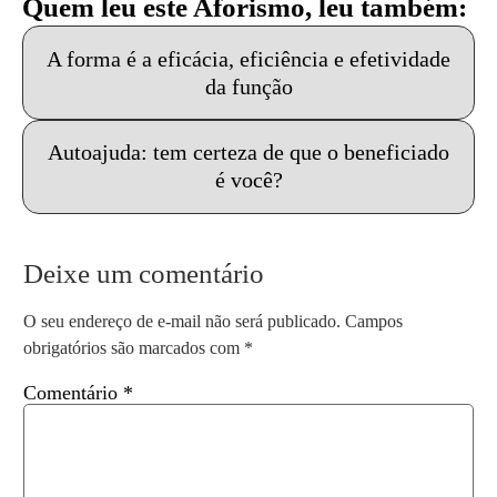
Quem leu este Aforismo, leu também:
A forma é a eficácia, eficiência e efetividade
da função
Autoajuda: tem certeza de que o beneficiado
é você?
Deixe um comentário
O seu endereço de e-mail não será publicado.
Campos
obrigatórios são marcados com
*
Comentário
*