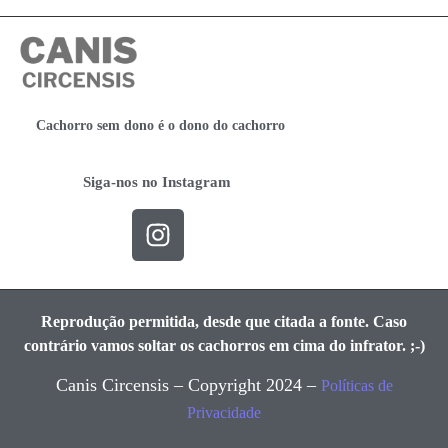
Cachorro sem dono é o dono do cachorro
Siga-nos no Instagram
Reprodução permitida, desde que citada a fonte. Caso
contrário vamos soltar os cachorros em cima do infrator. ;-)
Canis Circensis – Copyright 2024 –
Políticas de
Privacidade