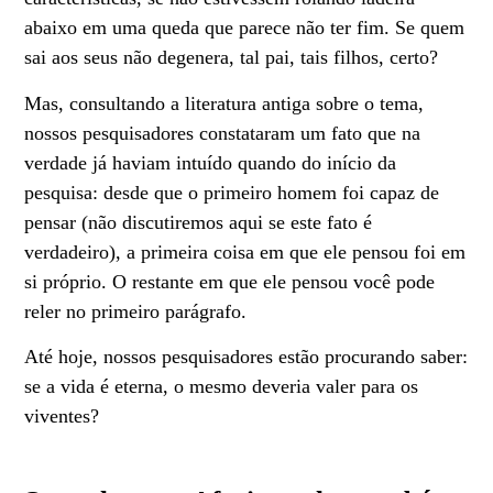
abaixo em uma queda que parece não ter fim. Se quem
sai aos seus não degenera, tal pai, tais filhos, certo?
Mas, consultando a literatura antiga sobre o tema,
nossos pesquisadores constataram um fato que na
verdade já haviam intuído quando do início da
pesquisa: desde que o primeiro homem foi capaz de
pensar (não discutiremos aqui se este fato é
verdadeiro), a primeira coisa em que ele pensou foi em
si próprio. O restante em que ele pensou você pode
reler no primeiro parágrafo.
Até hoje, nossos pesquisadores estão procurando saber:
se a vida é eterna, o mesmo deveria valer para os
viventes?