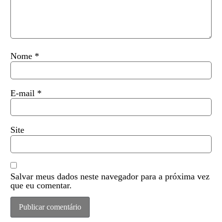
Nome
*
E-mail
*
Site
Salvar meus dados neste navegador para a próxima vez
que eu comentar.