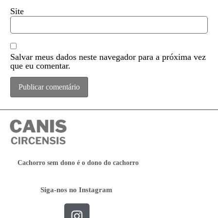
Site
Salvar meus dados neste navegador para a próxima vez
que eu comentar.
Cachorro sem dono é o dono do cachorro
Siga-nos no Instagram