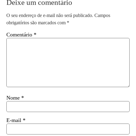
Deixe um comentário
O seu endereço de e-mail não será publicado.
Campos
obrigatórios são marcados com
*
Comentário
*
Nome
*
E-mail
*