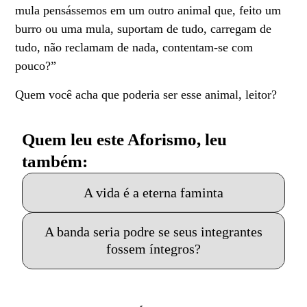
mula pensássemos em um outro animal que, feito um
burro ou uma mula, suportam de tudo, carregam de
tudo, não reclamam de nada, contentam-se com
pouco?”
Quem você acha que poderia ser esse animal, leitor?
Quem leu este Aforismo, leu
também:
A vida é a eterna faminta
A banda seria podre se seus integrantes
fossem íntegros?