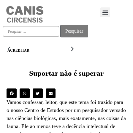
Quem somos
ACREDITAR
ALMA
Suportar não é superar
Vamos confessar, leitor, que este tema foi trazido para
o nosso Centro de Estudos por um pesquisador versado
nas ciências biológicas, mais exatamente, nas coisas da
fauna. Ele ao menos teve a decência intelectual de