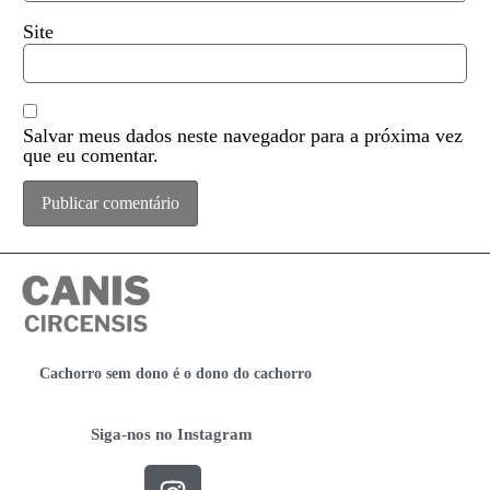
Site
Salvar meus dados neste navegador para a próxima vez
que eu comentar.
Cachorro sem dono é o dono do cachorro
Siga-nos no Instagram