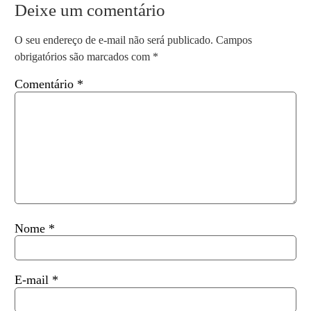
Deixe um comentário
O seu endereço de e-mail não será publicado.
Campos
obrigatórios são marcados com
*
Comentário
*
Nome
*
E-mail
*