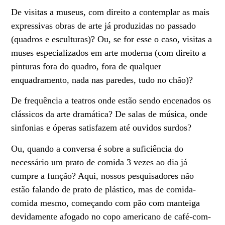
De visitas a museus, com direito a contemplar as mais
expressivas obras de arte já produzidas no passado
(quadros e esculturas)? Ou, se for esse o caso, visitas a
muses especializados em arte moderna (com direito a
pinturas fora do quadro, fora de qualquer
enquadramento, nada nas paredes, tudo no chão)?
De frequência a teatros onde estão sendo encenados os
clássicos da arte dramática? De salas de música, onde
sinfonias e óperas satisfazem até ouvidos surdos?
Ou, quando a conversa é sobre a suficiência do
necessário um prato de comida 3 vezes ao dia já
cumpre a função? Aqui, nossos pesquisadores não
estão falando de prato de plástico, mas de comida-
comida mesmo, começando com pão com manteiga
devidamente afogado no copo americano de café-com-