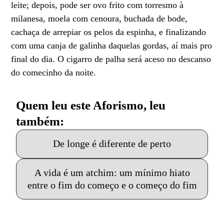
leite; depois, pode ser ovo frito com torresmo à
milanesa, moela com cenoura, buchada de bode,
cachaça de arrepiar os pelos da espinha, e finalizando
com uma canja de galinha daquelas gordas, aí mais pro
final do dia. O cigarro de palha será aceso no descanso
do comecinho da noite.
Quem leu este Aforismo, leu
também:
De longe é diferente de perto
A vida é um atchim: um mínimo hiato
entre o fim do começo e o começo do fim