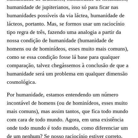
humanidade de jupiterianos, isso só para ficar nas
humanidades possíveis da via láctea, humanidade de
lácteos, portanto. Mas, se formos usar um raciocínio
tipo regra de três, fazendo uma analogia a partir da
nossa condição de humanidade (humanidade de
homens ou de hominídeos, esses muito mais comuns),
como se essa condição fosse lá base para qualquer
comparação, talvez chegássemos à conclusão de que a
humanidade será um problema em qualquer dimensão
cosmológica.
Por humanidade, estamos entendendo um número
incontável de homens (ou de hominídeos, esses muito
mais comuns), mas assim tantos, que fica todo mundo
com cara de todo mundo. Agora, em uma existência
onde todo mundo é todo mundo, como diferenciar um
de um nenhum? Se nosso raciocínio estiver correto,