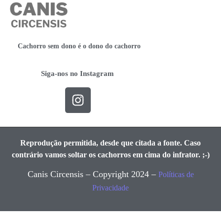
Cachorro sem dono é o dono do cachorro
Siga-nos no Instagram
Reprodução permitida, desde que citada a fonte. Caso
contrário vamos soltar os cachorros em cima do infrator. ;-)
Canis Circensis – Copyright 2024 –
Políticas de
Privacidade