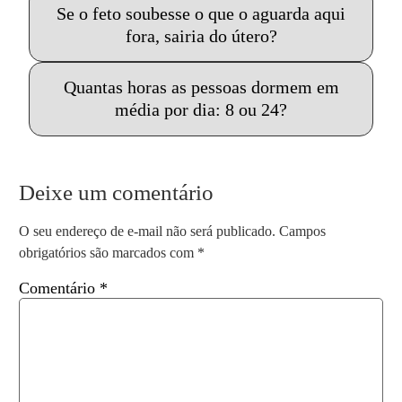
Se o feto soubesse o que o aguarda aqui
fora, sairia do útero?
Quantas horas as pessoas dormem em
média por dia: 8 ou 24?
Deixe um comentário
O seu endereço de e-mail não será publicado.
Campos
obrigatórios são marcados com
*
Comentário
*