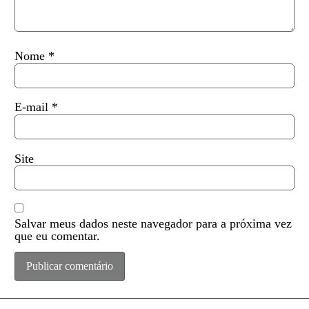
Nome
*
E-mail
*
Site
Salvar meus dados neste navegador para a próxima vez
que eu comentar.