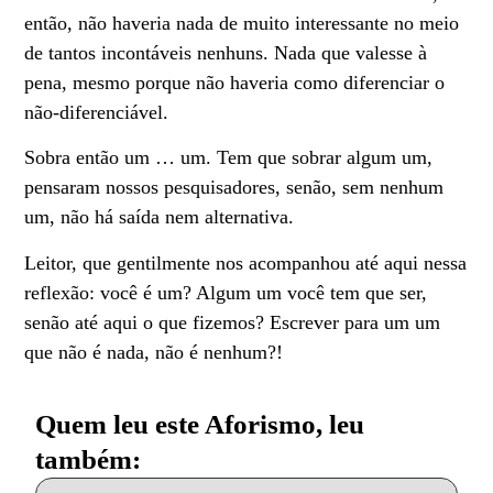
então, não haveria nada de muito interessante no meio
de tantos incontáveis nenhuns. Nada que valesse à
pena, mesmo porque não haveria como diferenciar o
não-diferenciável.
Sobra então um … um. Tem que sobrar algum um,
pensaram nossos pesquisadores, senão, sem nenhum
um, não há saída nem alternativa.
Leitor, que gentilmente nos acompanhou até aqui nessa
reflexão: você é um? Algum um você tem que ser,
senão até aqui o que fizemos? Escrever para um um
que não é nada, não é nenhum?!
Quem leu este Aforismo, leu
também: