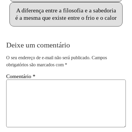
A diferença entre a filosofia e a sabedoria
é a mesma que existe entre o frio e o calor
Deixe um comentário
O seu endereço de e-mail não será publicado.
Campos
obrigatórios são marcados com
*
Comentário
*