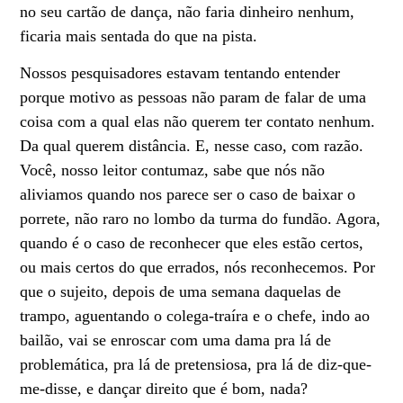
no seu cartão de dança, não faria dinheiro nenhum,
ficaria mais sentada do que na pista.
Nossos pesquisadores estavam tentando entender
porque motivo as pessoas não param de falar de uma
coisa com a qual elas não querem ter contato nenhum.
Da qual querem distância. E, nesse caso, com razão.
Você, nosso leitor contumaz, sabe que nós não
aliviamos quando nos parece ser o caso de baixar o
porrete, não raro no lombo da turma do fundão. Agora,
quando é o caso de reconhecer que eles estão certos,
ou mais certos do que errados, nós reconhecemos. Por
que o sujeito, depois de uma semana daquelas de
trampo, aguentando o colega-traíra e o chefe, indo ao
bailão, vai se enroscar com uma dama pra lá de
problemática, pra lá de pretensiosa, pra lá de diz-que-
me-disse, e dançar direito que é bom, nada?