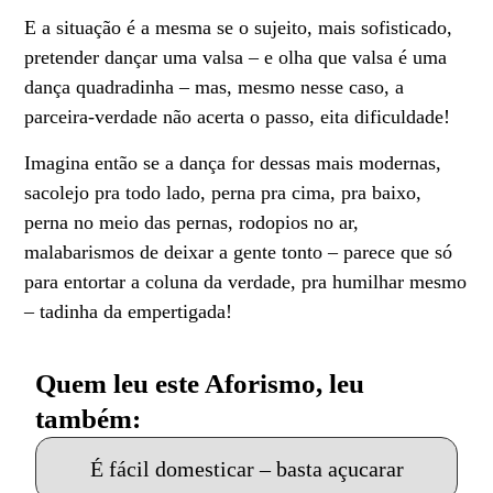
E a situação é a mesma se o sujeito, mais sofisticado,
pretender dançar uma valsa – e olha que valsa é uma
dança quadradinha – mas, mesmo nesse caso, a
parceira-verdade não acerta o passo, eita dificuldade!
Imagina então se a dança for dessas mais modernas,
sacolejo pra todo lado, perna pra cima, pra baixo,
perna no meio das pernas, rodopios no ar,
malabarismos de deixar a gente tonto – parece que só
para entortar a coluna da verdade, pra humilhar mesmo
– tadinha da empertigada!
Quem leu este Aforismo, leu
também:
É fácil domesticar – basta açucarar