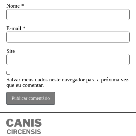
Nome
*
E-mail
*
Site
Salvar meus dados neste navegador para a próxima vez
que eu comentar.