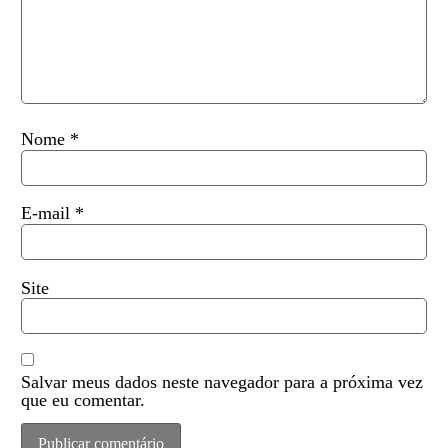
Nome
*
E-mail
*
Site
Salvar meus dados neste navegador para a próxima vez
que eu comentar.