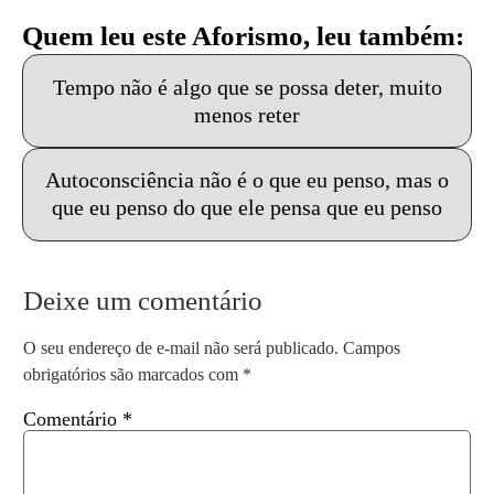
Quem leu este Aforismo, leu também:
Tempo não é algo que se possa deter, muito
menos reter
Autoconsciência não é o que eu penso, mas o
que eu penso do que ele pensa que eu penso
Deixe um comentário
O seu endereço de e-mail não será publicado.
Campos
obrigatórios são marcados com
*
Comentário
*