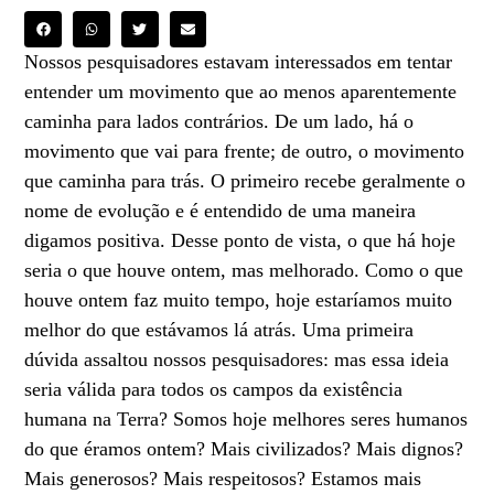
Nossos pesquisadores estavam interessados em tentar
entender um movimento que ao menos aparentemente
caminha para lados contrários. De um lado, há o
movimento que vai para frente; de outro, o movimento
que caminha para trás. O primeiro recebe geralmente o
nome de evolução e é entendido de uma maneira
digamos positiva. Desse ponto de vista, o que há hoje
seria o que houve ontem, mas melhorado. Como o que
houve ontem faz muito tempo, hoje estaríamos muito
melhor do que estávamos lá atrás. Uma primeira
dúvida assaltou nossos pesquisadores: mas essa ideia
seria válida para todos os campos da existência
humana na Terra? Somos hoje melhores seres humanos
do que éramos ontem? Mais civilizados? Mais dignos?
Mais generosos? Mais respeitosos? Estamos mais