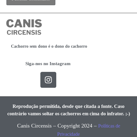
Cachorro sem dono é o dono do cachorro
Siga-nos no Instagram
Reprodução permitida, desde que citada a fonte. Caso
contrário vamos soltar os cachorros em cima do infrator. ;-)
Canis Circensis – Copyright 2024 –
Políticas de
Privacidade