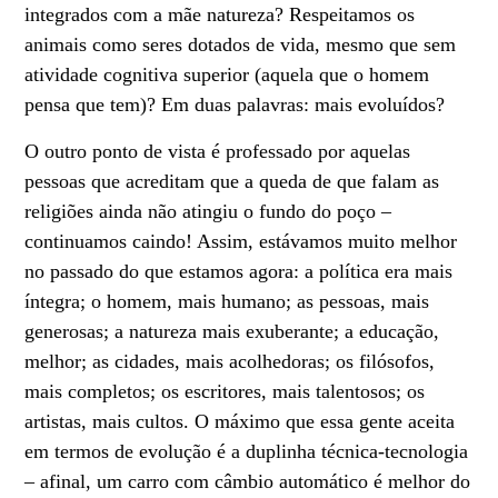
integrados com a mãe natureza? Respeitamos os
animais como seres dotados de vida, mesmo que sem
atividade cognitiva superior (aquela que o homem
pensa que tem)? Em duas palavras: mais evoluídos?
O outro ponto de vista é professado por aquelas
pessoas que acreditam que a queda de que falam as
religiões ainda não atingiu o fundo do poço –
continuamos caindo! Assim, estávamos muito melhor
no passado do que estamos agora: a política era mais
íntegra; o homem, mais humano; as pessoas, mais
generosas; a natureza mais exuberante; a educação,
melhor; as cidades, mais acolhedoras; os filósofos,
mais completos; os escritores, mais talentosos; os
artistas, mais cultos. O máximo que essa gente aceita
em termos de evolução é a duplinha técnica-tecnologia
– afinal, um carro com câmbio automático é melhor do