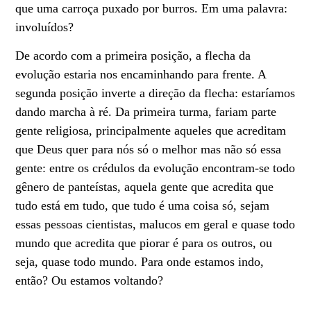
que uma carroça puxado por burros. Em uma palavra:
involuídos?
De acordo com a primeira posição, a flecha da
evolução estaria nos encaminhando para frente. A
segunda posição inverte a direção da flecha: estaríamos
dando marcha à ré. Da primeira turma, fariam parte
gente religiosa, principalmente aqueles que acreditam
que Deus quer para nós só o melhor mas não só essa
gente: entre os crédulos da evolução encontram-se todo
gênero de panteístas, aquela gente que acredita que
tudo está em tudo, que tudo é uma coisa só, sejam
essas pessoas cientistas, malucos em geral e quase todo
mundo que acredita que piorar é para os outros, ou
seja, quase todo mundo. Para onde estamos indo,
então? Ou estamos voltando?