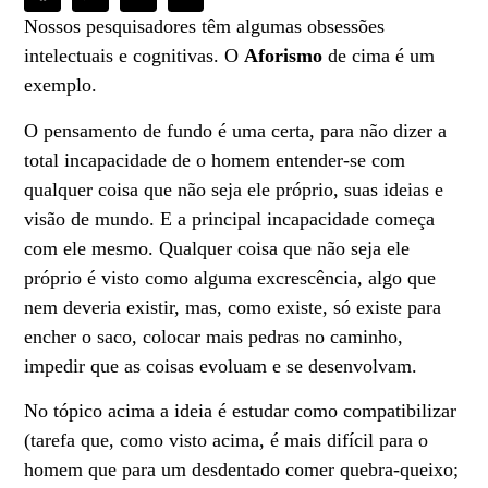
Nossos pesquisadores têm algumas obsessões
intelectuais e cognitivas. O
Aforismo
de cima é um
exemplo.
O pensamento de fundo é uma certa, para não dizer a
total incapacidade de o homem entender-se com
qualquer coisa que não seja ele próprio, suas ideias e
visão de mundo. E a principal incapacidade começa
com ele mesmo. Qualquer coisa que não seja ele
próprio é visto como alguma excrescência, algo que
nem deveria existir, mas, como existe, só existe para
encher o saco, colocar mais pedras no caminho,
impedir que as coisas evoluam e se desenvolvam.
No tópico acima a ideia é estudar como compatibilizar
(tarefa que, como visto acima, é mais difícil para o
homem que para um desdentado comer quebra-queixo;