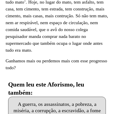
tudo mato’. Hoje, no lugar do mato, tem asfalto, tem
casa, tem cimento, tem estrada, tem construção, mais
cimento, mais casas, mais contrução. Só não tem mato,
nem ar respirável, nem espaço de circulação, nem
comida saudável, que o avô do nosso colega
pesquisador manda comprar nada barato no
supermercado que também ocupa o lugar onde antes
tudo era mato.
Ganhamos mais ou perdemos mais com esse progresso
todo?
Quem leu este Aforismo, leu
também:
A guerra, os assassinatos, a pobreza, a
miséria, a corrupção, a escravidão, a fome