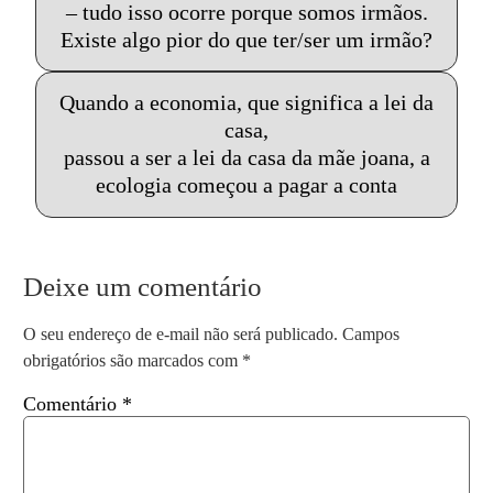
– tudo isso ocorre porque somos irmãos.
Existe algo pior do que ter/ser um irmão?
Quando a economia, que significa a lei da
casa,
passou a ser a lei da casa da mãe joana, a
ecologia começou a pagar a conta
Deixe um comentário
O seu endereço de e-mail não será publicado.
Campos
obrigatórios são marcados com
*
Comentário
*