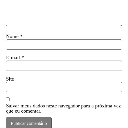
Nome
*
E-mail
*
Site
Salvar meus dados neste navegador para a próxima vez
que eu comentar.