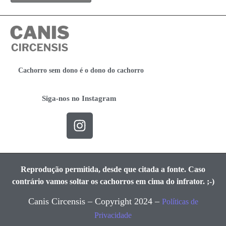
Cachorro sem dono é o dono do cachorro
Siga-nos no Instagram
Reprodução permitida, desde que citada a fonte. Caso
contrário vamos soltar os cachorros em cima do infrator. ;-)
Canis Circensis – Copyright 2024 –
Políticas de
Privacidade