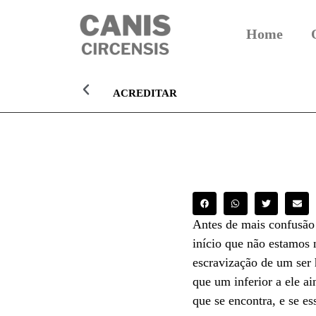
Home
ACREDITAR
Antes de mais confusão 
início que não estamos 
escravização de um ser 
que um inferior a ele a
que se encontra, e se es