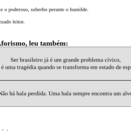
e o poderoso, soberbo perante o humilde.
zado leitor.
Aforismo, leu também:
Ser brasileiro já é um grande problema cívico,
é uma tragédia quando se transforma em estado de esp
Não há bala perdida. Uma bala sempre encontra um alv