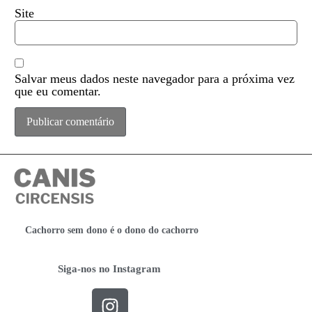
Site
Salvar meus dados neste navegador para a próxima vez
que eu comentar.
Cachorro sem dono é o dono do cachorro
Siga-nos no Instagram