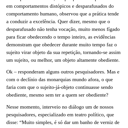
em comportamentos distópicos e desparafusados do
comportamento humano, observou que a prática tende
a conduzir a excelência. Quer dizer, mesmo que o
desparafusado não tenha vocação, muito menos fígado
para ficar obedecendo o tempo inteiro, as evidências
demonstram que obedecer durante muito tempo faz o
sujeito virar objeto da sua repetição, tornando-se assim
um sujeito, ou melhor, um objeto altamente obediente.
Ok – responderam alguns outros pesquisadores. Mas e
com o declínio das monarquias mundo afora, o que
faria com que o sujeito-já-objeto continuasse sendo
obediente, mesmo sem ter a quem ser obediente?
Nesse momento, interveio no diálogo um de nossos
pesquisadores, especializado em teatro político, que
disse: “Muito simples, é só dar um banho de verniz de