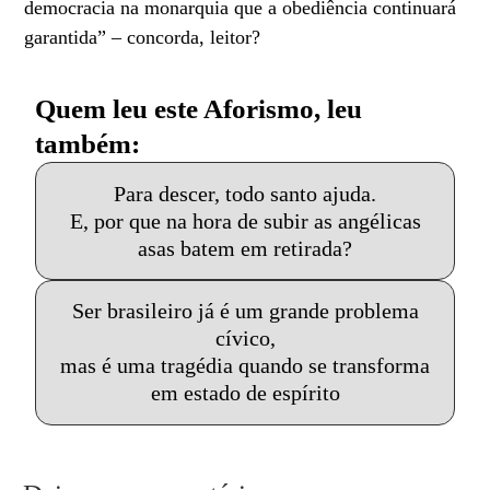
democracia na monarquia que a obediência continuará
garantida” – concorda, leitor?
Quem leu este Aforismo, leu
também:
Para descer, todo santo ajuda.
E, por que na hora de subir as angélicas
asas batem em retirada?
Ser brasileiro já é um grande problema
cívico,
mas é uma tragédia quando se transforma
em estado de espírito