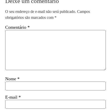
Deixe um comentário
O seu endereço de e-mail não será publicado.
Campos
obrigatórios são marcados com
*
Comentário
*
Nome
*
E-mail
*