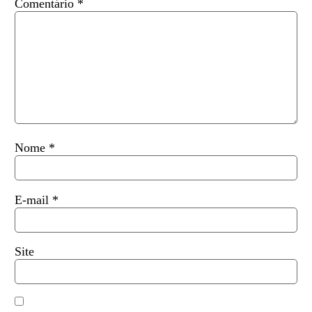
Comentário
*
Nome
*
E-mail
*
Site