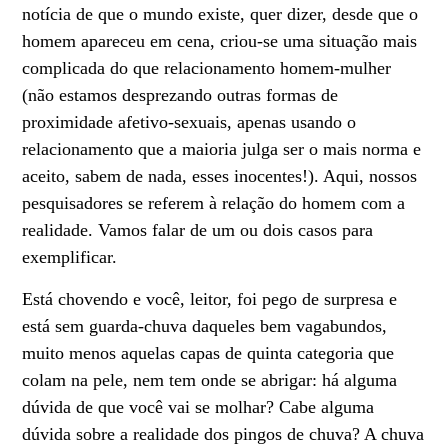
notícia de que o mundo existe, quer dizer, desde que o
homem apareceu em cena, criou-se uma situação mais
complicada do que relacionamento homem-mulher
(não estamos desprezando outras formas de
proximidade afetivo-sexuais, apenas usando o
relacionamento que a maioria julga ser o mais norma e
aceito, sabem de nada, esses inocentes!). Aqui, nossos
pesquisadores se referem à relação do homem com a
realidade. Vamos falar de um ou dois casos para
exemplificar.
Está chovendo e você, leitor, foi pego de surpresa e
está sem guarda-chuva daqueles bem vagabundos,
muito menos aquelas capas de quinta categoria que
colam na pele, nem tem onde se abrigar: há alguma
dúvida de que você vai se molhar? Cabe alguma
dúvida sobre a realidade dos pingos de chuva? A chuva