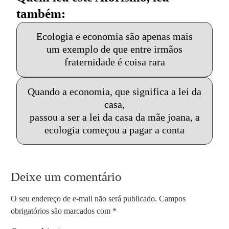
também:
Ecologia e economia são apenas mais
um exemplo de que entre irmãos
fraternidade é coisa rara
Quando a economia, que significa a lei da
casa,
passou a ser a lei da casa da mãe joana, a
ecologia começou a pagar a conta
Deixe um comentário
O seu endereço de e-mail não será publicado.
Campos
obrigatórios são marcados com
*