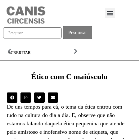
Quem somos
ACREDITAR
ALMA
Ético com C maiúsculo
De uns tempos para cá, o tema da ética entrou com
tudo na cultura do dia a dia. E, observe que não
estamos falando daquela ética pequenina que atende
pelo amistoso e inofensivo nome de etiqueta, que