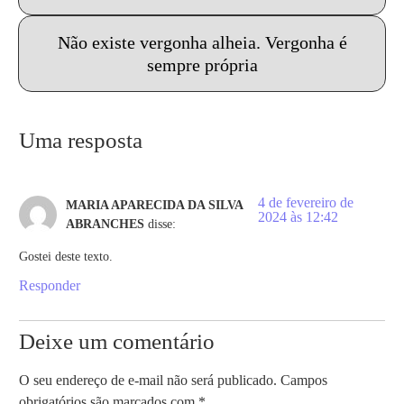
Não existe vergonha alheia. Vergonha é
sempre própria
Uma resposta
4 de fevereiro de
MARIA APARECIDA DA SILVA
2024 às 12:42
ABRANCHES
disse:
Gostei deste texto.
Responder
Deixe um comentário
O seu endereço de e-mail não será publicado.
Campos
obrigatórios são marcados com
*