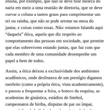
ensina, por exemplo, que não se deve tirar meleca do
nariz em meio a uma reunião de diretoria, que se deve
curvar a coluna a tantos graus para cumprimentar um
rei ou rainha, que não se pode arrotar na mesa do
jantar, e coisas como essas. Não: estamos falando aqui
“daquela” ética, aquela que diz respeito ao
comportamento das pessoas em sociedade, que permite
que elas sobrevivem estando juntas, que faz com que
cada membro de uma comunidade desempenhe um
papel a bem de todos.
Assim, a ética deixou a exclusividade dos ambientes
acadêmicos, onde desfrutava de um prestígio digamos
rarefeito (como a própria ética, vista academicamente),
e passou a frequentar a feira, o boteco da esquina, as
academias de ginástica, estádios de futebol,
campeonatos de biriba, disputas de par ou ímpar,