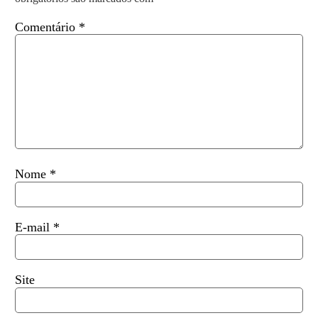
Comentário
*
Nome
*
E-mail
*
Site