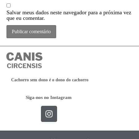
Salvar meus dados neste navegador para a próxima vez
que eu comentar.
Cachorro sem dono é o dono do cachorro
Siga-nos no Instagram