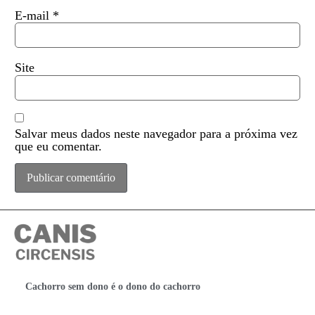
E-mail
*
Site
Salvar meus dados neste navegador para a próxima vez
que eu comentar.
Cachorro sem dono é o dono do cachorro