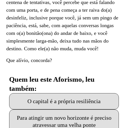
centena de tentativas, você percebe que está falando
com uma porta, e de pena começa a ter raiva do(a)
desinfeliz, inclusive porque você, já sem um pingo de
paciência, está, sabe, com aquelas conversas longas
com o(a) bonitão(ona) do andar de baixo, e você
simplesmente larga-mão, deixa tudo nas mãos do
destino. Como ele(a) não muda, muda você!
Que alívio, concorda?
Quem leu este Aforismo, leu
também:
O capital é a própria resiliência
Para atingir um novo horizonte é preciso
atravessar uma velha ponte