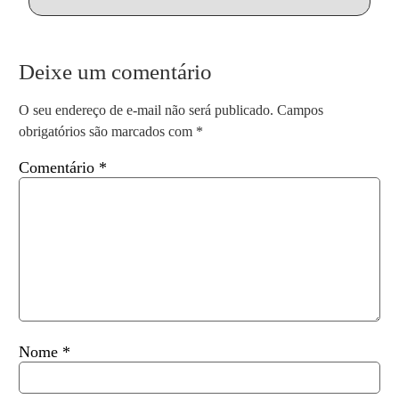
Deixe um comentário
O seu endereço de e-mail não será publicado.
Campos
obrigatórios são marcados com
*
Comentário
*
Nome
*